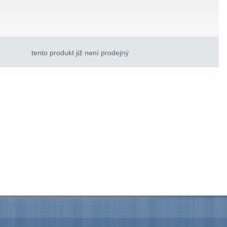
tento produkt již není prodejný