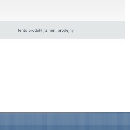
tento produkt již není prodejný