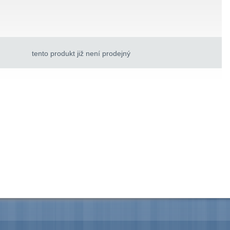
tento produkt již není prodejný