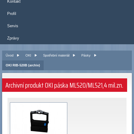
Kontakt
Profil
Servis
Zprávy
Úvod
OKI
Spotřební materiál
Pásky
OKI RIB-520B (archiv)
Archivní produkt OKI páska ML520/ML521,4 mil.zn.