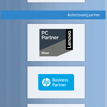
Autorizovaný partner