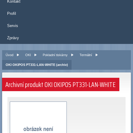
Kontakt
Profil
Servis
Zprávy
Úvod
OKI
Pokladní tiskárny
Termální
OKI OKIPOS PT331-LAN-WHITE (archiv)
Archivní produkt OKI OKIPOS PT331-LAN-WHITE