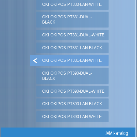
OKI OKIPOS PT330-LAN-WHITE
OKI OKIPOS PT331-DUAL-
BLACK
OKI OKIPOS PT331-DUAL-WHITE
OKI OKIPOS PT331-LAN-BLACK
OKI OKIPOS PT331-LAN-WHITE
OKI OKIPOS PT390-DUAL-
BLACK
OKI OKIPOS PT390-DUAL-WHITE
OKI OKIPOS PT390-LAN-BLACK
OKI OKIPOS PT390-LAN-WHITE
JVM katalog