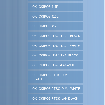
OKI OKIPOS 411P
OKI OKIPOS 412E
OKI OKIPOS 412P
OKI OKIPOS LD670-DUAL-BLACK
OKI OKIPOS LD670-DUAL-WHITE
OKI OKIPOS LD670-LAN-BLACK
OKI OKIPOS LD670-LAN-WHITE
OKI OKIPOS PT330-DUAL-
BLACK
OKI OKIPOS PT330-DUAL-WHITE
OKI OKIPOS PT330-LAN-BLACK