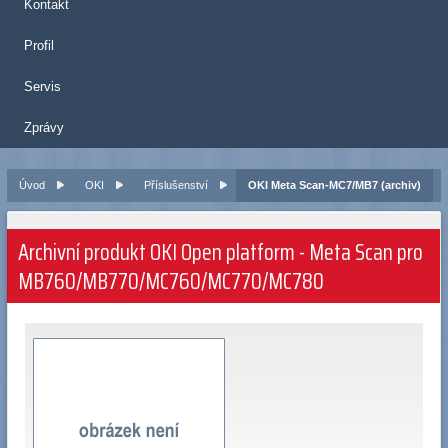
Kontakt
Profil
Servis
Zprávy
Úvod
OKI
Příslušenství
OKI Meta Scan-MC7/MB7 (archiv)
Archivní produkt OKI Open platform - Meta Scan pro
MB760/MB770/MC760/MC770/MC780