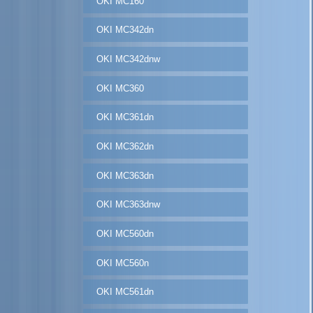
OKI MC160
OKI MC342dn
OKI MC342dnw
OKI MC360
OKI MC361dn
OKI MC362dn
OKI MC363dn
OKI MC363dnw
OKI MC560dn
OKI MC560n
OKI MC561dn