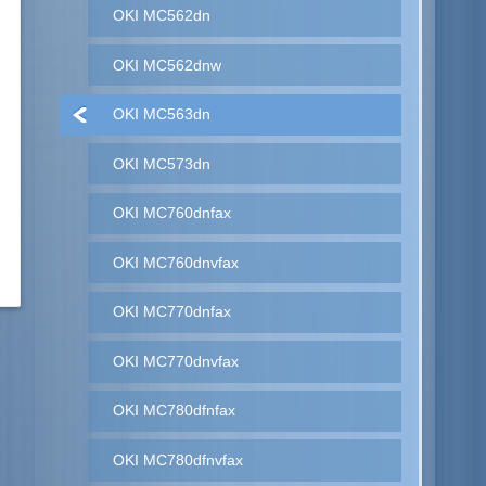
OKI MC562dn
OKI MC562dnw
OKI MC563dn
OKI MC573dn
OKI MC760dnfax
OKI MC760dnvfax
OKI MC770dnfax
OKI MC770dnvfax
OKI MC780dfnfax
OKI MC780dfnvfax