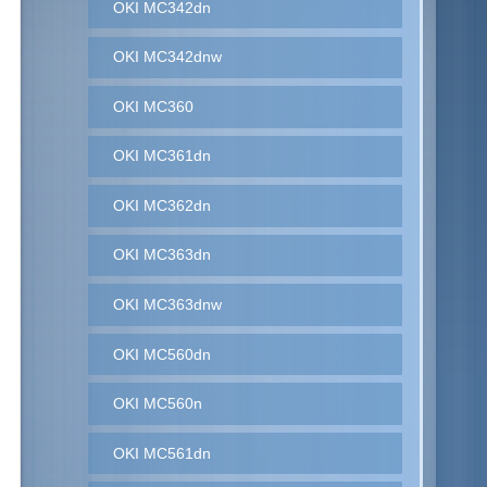
OKI MC342dn
OKI MC342dnw
OKI MC360
OKI MC361dn
OKI MC362dn
OKI MC363dn
OKI MC363dnw
OKI MC560dn
OKI MC560n
OKI MC561dn