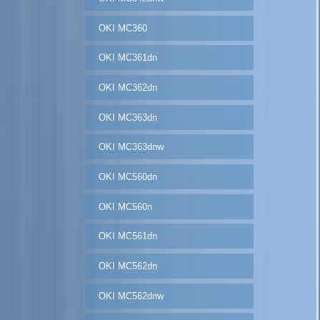
OKI MC360
OKI MC361dn
OKI MC362dn
OKI MC363dn
OKI MC363dnw
OKI MC560dn
OKI MC560n
OKI MC561dn
OKI MC562dn
OKI MC562dnw