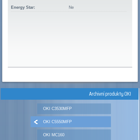
Energy Star:
Ne
Archivní produkty OKI
OKI C3530MFP
OKI C5550MFP
OKI MC160