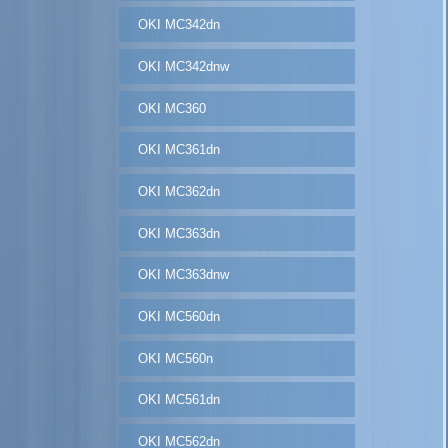
OKI MC342dn
OKI MC342dnw
OKI MC360
OKI MC361dn
OKI MC362dn
OKI MC363dn
OKI MC363dnw
OKI MC560dn
OKI MC560n
OKI MC561dn
OKI MC562dn