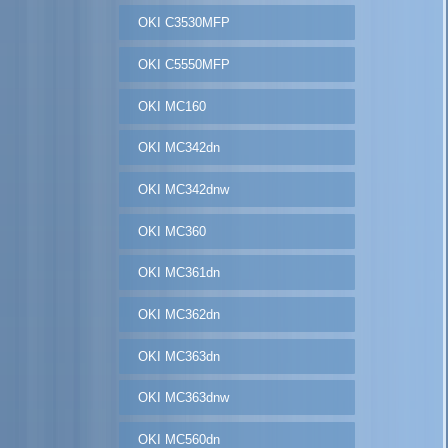
OKI C3530MFP
OKI C5550MFP
OKI MC160
OKI MC342dn
OKI MC342dnw
OKI MC360
OKI MC361dn
OKI MC362dn
OKI MC363dn
OKI MC363dnw
OKI MC560dn