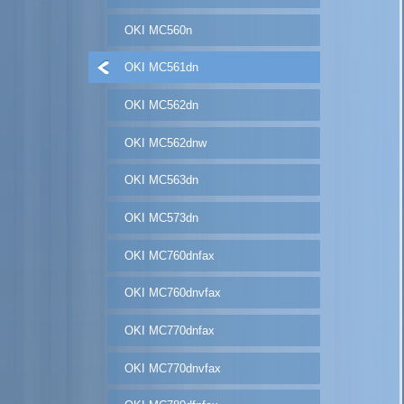
OKI MC560n
OKI MC561dn
OKI MC562dn
OKI MC562dnw
OKI MC563dn
OKI MC573dn
OKI MC760dnfax
OKI MC760dnvfax
OKI MC770dnfax
OKI MC770dnvfax