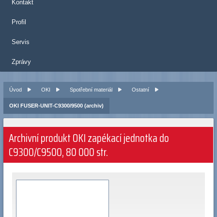
Kontakt
Profil
Servis
Zprávy
Úvod
OKI
Spotřební materiál
Ostatní
OKI FUSER-UNIT-C9300/9500 (archiv)
Archivní produkt OKI zapékací jednotka do
C9300/C9500, 80 000 str.