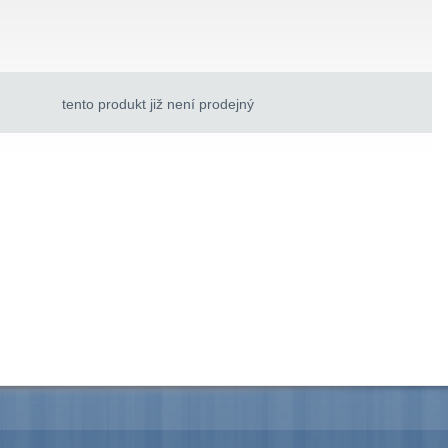
tento produkt již není prodejný