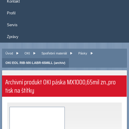
Kontakt
Profil
Servis
Zprávy
Úvod
OKI
Spotřební materiál
Pásky
OKI EOL RIB-MX-LABR-65MILL (archiv)
Archivní produkt OKI páska MX1000,65mil zn.,pro
tisk na štítky