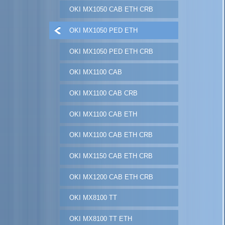
OKI MX1050 CAB ETH CRB
OKI MX1050 PED ETH
OKI MX1050 PED ETH CRB
OKI MX1100 CAB
OKI MX1100 CAB CRB
OKI MX1100 CAB ETH
OKI MX1100 CAB ETH CRB
OKI MX1150 CAB ETH CRB
OKI MX1200 CAB ETH CRB
OKI MX8100 TT
OKI MX8100 TT ETH