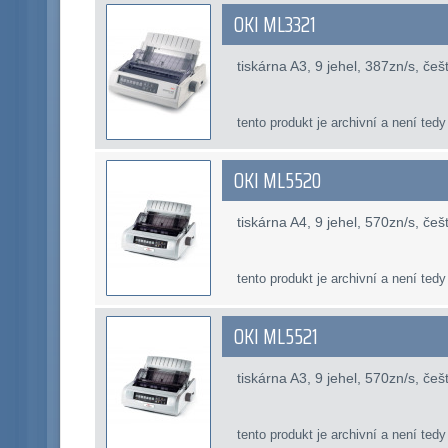
OKI ML3321
tiskárna A3, 9 jehel, 387zn/s, če
tento produkt je archivní a není tedy
OKI ML5520
tiskárna A4, 9 jehel, 570zn/s, če
tento produkt je archivní a není tedy
OKI ML5521
tiskárna A3, 9 jehel, 570zn/s, če
tento produkt je archivní a není tedy