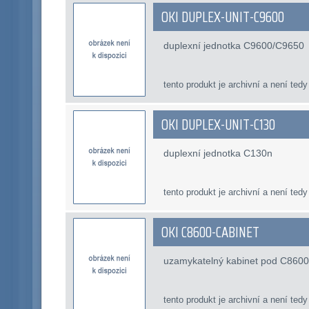
OKI DUPLEX-UNIT-C9600
duplexní jednotka C9600/C9650
tento produkt je archivní a není tedy
OKI DUPLEX-UNIT-C130
duplexní jednotka C130n
tento produkt je archivní a není tedy
OKI C8600-CABINET
uzamykatelný kabinet pod C860
tento produkt je archivní a není tedy