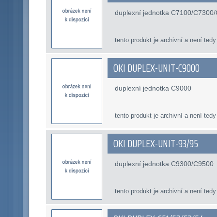
duplexní jednotka C7100/C7300
tento produkt je archivní a není tedy
OKI DUPLEX-UNIT-C9000
duplexní jednotka C9000
tento produkt je archivní a není tedy
OKI DUPLEX-UNIT-93/95
duplexní jednotka C9300/C9500
tento produkt je archivní a není tedy