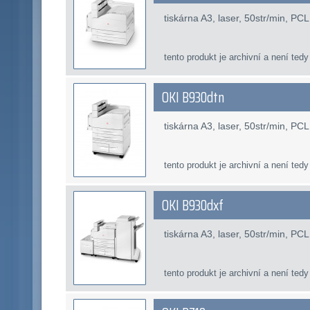
tiskárna A3, laser, 50str/min, PC
tento produkt je archivní a není tedy
OKI B930dtn
tiskárna A3, laser, 50str/min, PC
tento produkt je archivní a není tedy
OKI B930dxf
tiskárna A3, laser, 50str/min, PC
tento produkt je archivní a není tedy