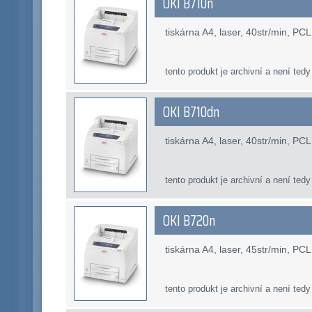
OKI B710n
tiskárna A4, laser, 40str/min, P
tento produkt je archivní a není tedy
OKI B710dn
tiskárna A4, laser, 40str/min, P
tento produkt je archivní a není tedy
OKI B720n
tiskárna A4, laser, 45str/min, P
tento produkt je archivní a není tedy