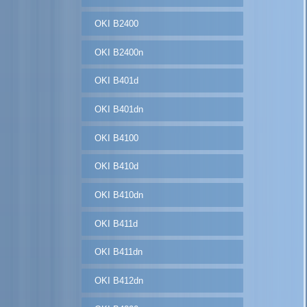
OKI B2400
OKI B2400n
OKI B401d
OKI B401dn
OKI B4100
OKI B410d
OKI B410dn
OKI B411d
OKI B411dn
OKI B412dn