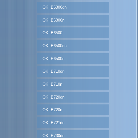
OKI B6300dn
OKI B6300n
OKI B6500
OKI B6500dn
OKI B6500n
OKI B710dn
OKI B710n
OKI B720dn
OKI B720n
OKI B721dn
OKI B730dn