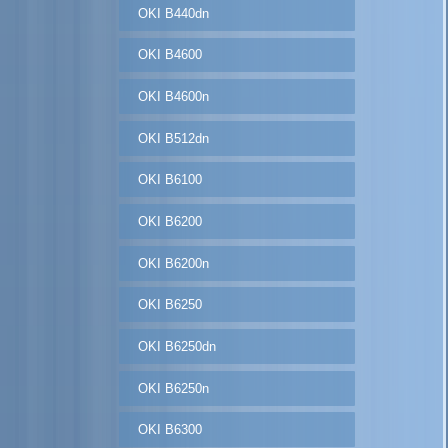
OKI B440dn
OKI B4600
OKI B4600n
OKI B512dn
OKI B6100
OKI B6200
OKI B6200n
OKI B6250
OKI B6250dn
OKI B6250n
OKI B6300