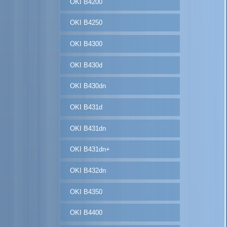
OKI B4200
OKI B4250
OKI B4300
OKI B430d
OKI B430dn
OKI B431d
OKI B431dn
OKI B431dn+
OKI B432dn
OKI B4350
OKI B4400