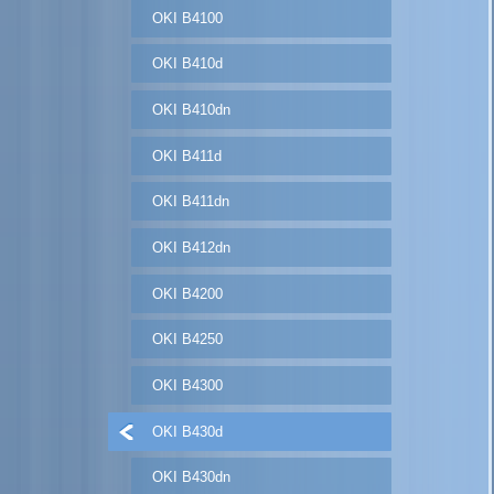
OKI B4100
OKI B410d
OKI B410dn
OKI B411d
OKI B411dn
OKI B412dn
OKI B4200
OKI B4250
OKI B4300
OKI B430d
OKI B430dn