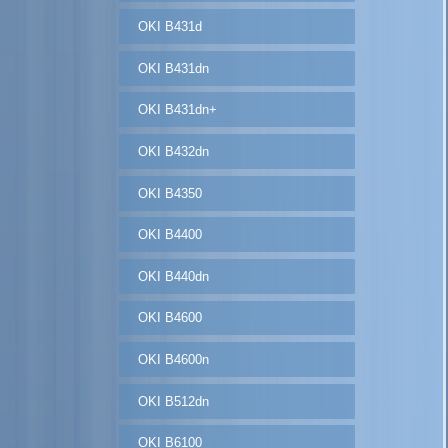
OKI B431d
OKI B431dn
OKI B431dn+
OKI B432dn
OKI B4350
OKI B4400
OKI B440dn
OKI B4600
OKI B4600n
OKI B512dn
OKI B6100