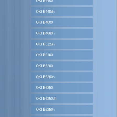
OKI B4400
OKI B440dn
OKI B4600
OKI B4600n
OKI B512dn
OKI B6100
OKI B6200
OKI B6200n
OKI B6250
OKI B6250dn
OKI B6250n