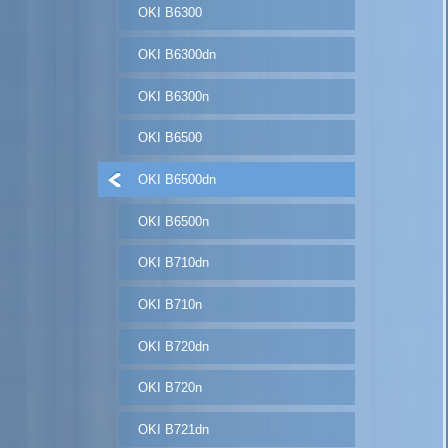
OKI B6300
OKI B6300dn
OKI B6300n
OKI B6500
OKI B6500dn
OKI B6500n
OKI B710dn
OKI B710n
OKI B720dn
OKI B720n
OKI B721dn