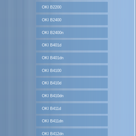
OKI B2200
OKI B2400
OKI B2400n
OKI B401d
OKI B401dn
OKI B4100
OKI B410d
OKI B410dn
OKI B411d
OKI B411dn
OKI B412dn