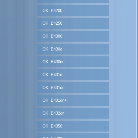
OKI B4200
OKI B4250
OKI B4300
OKI B430d
OKI B430dn
OKI B431d
OKI B431dn
OKI B431dn+
OKI B432dn
OKI B4350