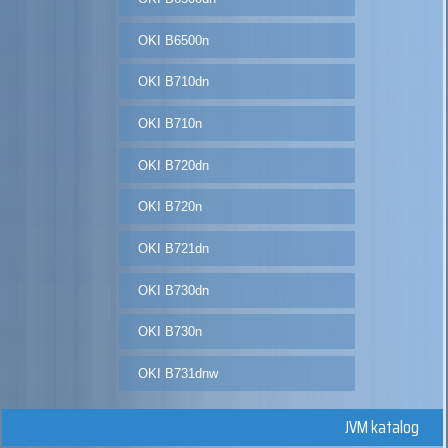
OKI B6500n
OKI B710dn
OKI B710n
OKI B720dn
OKI B720n
OKI B721dn
OKI B730dn
OKI B730n
OKI B731dnw
JVM katalog