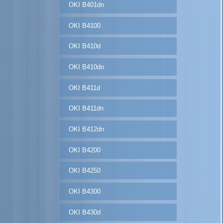
OKI B401dn
OKI B4100
OKI B410d
OKI B410dn
OKI B411d
OKI B411dn
OKI B412dn
OKI B4200
OKI B4250
OKI B4300
OKI B430d