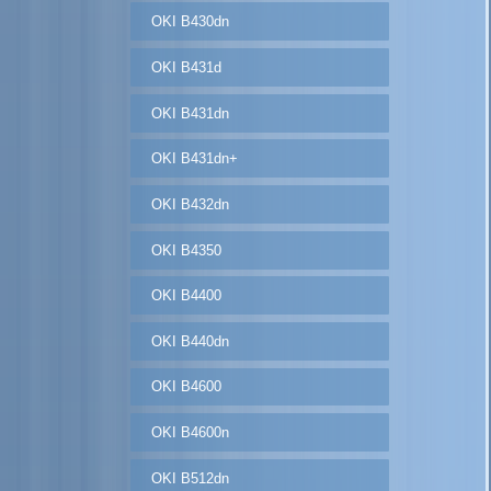
OKI B430dn
OKI B431d
OKI B431dn
OKI B431dn+
OKI B432dn
OKI B4350
OKI B4400
OKI B440dn
OKI B4600
OKI B4600n
OKI B512dn