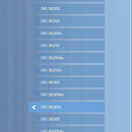
OKI B6100
OKI B6200
OKI B6200n
OKI B6250
OKI B6250dn
OKI B6250n
OKI B6300
OKI B6300dn
OKI B6300n
OKI B6500
OKI B6500dn