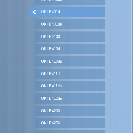
OKI B401d
OKI B401dn
OKI B4100
OKI B410d
OKI B410dn
OKI B411d
OKI B411dn
OKI B412dn
OKI B4200
OKI B4250