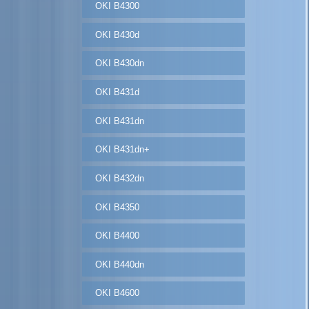
OKI B4300
OKI B430d
OKI B430dn
OKI B431d
OKI B431dn
OKI B431dn+
OKI B432dn
OKI B4350
OKI B4400
OKI B440dn
OKI B4600