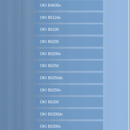
OKI B4600n
OKI B512dn
OKI B6100
OKI B6200
OKI B6200n
OKI B6250
OKI B6250dn
OKI B6250n
OKI B6300
OKI B6300dn
OKI B6300n