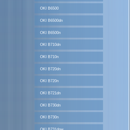
OKI B6500
OKI B6500dn
OKI B6500n
OKI B710dn
OKI B710n
OKI B720dn
OKI B720n
OKI B721dn
OKI B730dn
OKI B730n
OKI B731dnw