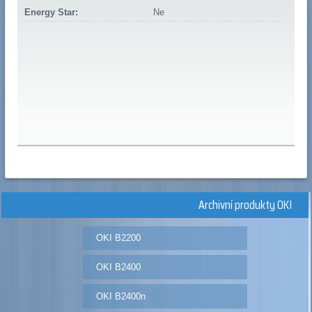
Energy Star:
Ne
Archivní produkty OKI
OKI B2200
OKI B2400
OKI B2400n