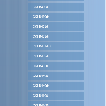
OKI B430d
OKI B430dn
OKI B431d
OKI B431dn
OKI B431dn+
OKI B432dn
OKI B4350
OKI B4400
OKI B440dn
OKI B4600
OKI B4600n