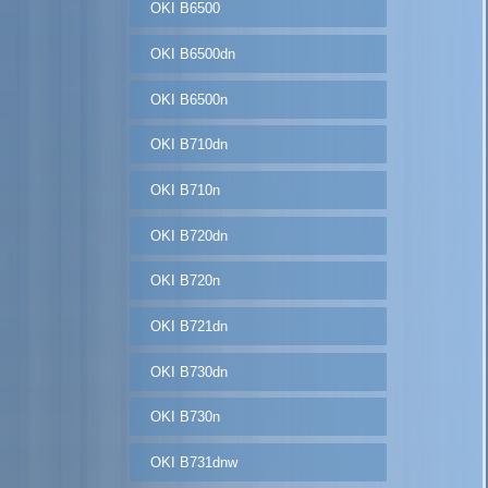
OKI B6500
OKI B6500dn
OKI B6500n
OKI B710dn
OKI B710n
OKI B720dn
OKI B720n
OKI B721dn
OKI B730dn
OKI B730n
OKI B731dnw