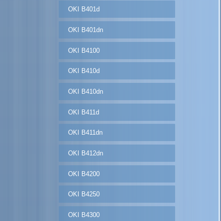
OKI B401d
OKI B401dn
OKI B4100
OKI B410d
OKI B410dn
OKI B411d
OKI B411dn
OKI B412dn
OKI B4200
OKI B4250
OKI B4300