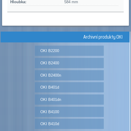
Hloubka:
584 mm
Archivní produkty OKI
OKI B2200
OKI B2400
OKI B2400n
OKI B401d
OKI B401dn
OKI B4100
OKI B410d