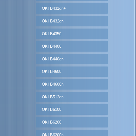
OKI B431dn+
OKI B432dn
OKI B4350
OKI B4400
OKI B440dn
OKI B4600
OKI B4600n
OKI B512dn
OKI B6100
OKI B6200
OKI B6200n