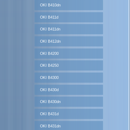
OKI B410dn
OKI B411d
OKI B411dn
OKI B412dn
OKI B4200
OKI B4250
OKI B4300
OKI B430d
OKI B430dn
OKI B431d
OKI B431dn