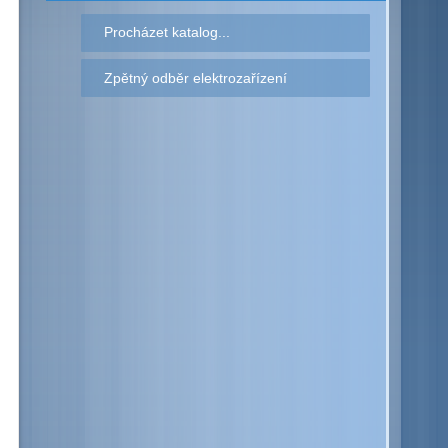
Procházet katalog...
Zpětný odběr elektrozařízení