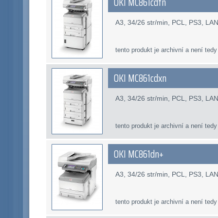
OKI MC861cdtn
A3, 34/26 str/min, PCL, PS3, LAN,
tento produkt je archivní a není tedy
OKI MC861cdxn
A3, 34/26 str/min, PCL, PS3, LAN
tento produkt je archivní a není tedy
OKI MC861dn+
A3, 34/26 str/min, PCL, PS3, LAN
tento produkt je archivní a není tedy