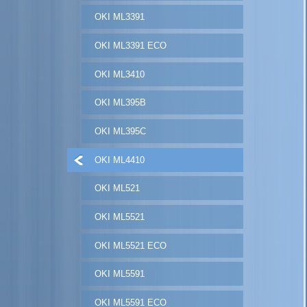
OKI ML3391
OKI ML3391 ECO
OKI ML3410
OKI ML395B
OKI ML395C
OKI ML4410
OKI ML521
OKI ML5521
OKI ML5521 ECO
OKI ML5591
OKI ML5591 ECO