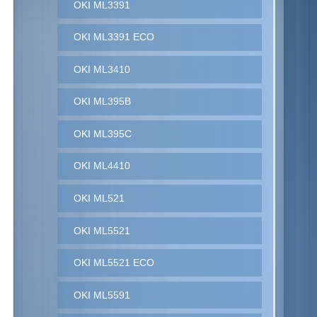
OKI ML3391
OKI ML3391 ECO
OKI ML3410
OKI ML395B
OKI ML395C
OKI ML4410
OKI ML521
OKI ML5521
OKI ML5521 ECO
OKI ML5591