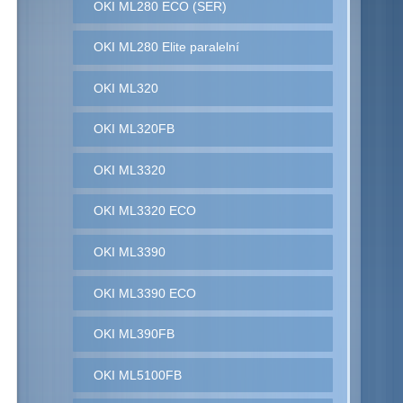
OKI ML280 ECO (SER)
OKI ML280 Elite paralelní
OKI ML320
OKI ML320FB
OKI ML3320
OKI ML3320 ECO
OKI ML3390
OKI ML3390 ECO
OKI ML390FB
OKI ML5100FB