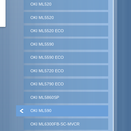
OKI ML520
OKI ML5520
OKI ML5520 ECO
OKI ML5590
OKI ML5590 ECO
OKI ML5720 ECO
OKI ML5790 ECO
OKI ML5860SP
OKI ML590
OKI ML6300FB-SC-MVCR