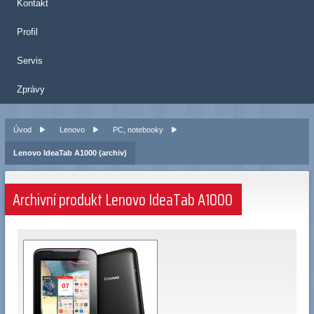
Kontakt
Profil
Servis
Zprávy
Úvod
Lenovo
PC, notebooky
Lenovo IdeaTab A1000 (archiv)
Archivní produkt Lenovo IdeaTab A1000