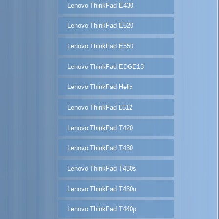
Lenovo ThinkPad E430
Lenovo ThinkPad E520
Lenovo ThinkPad E550
Lenovo ThinkPad EDGE13
Lenovo ThinkPad Helix
Lenovo ThinkPad L512
Lenovo ThinkPad T420
Lenovo ThinkPad T430
Lenovo ThinkPad T430s
Lenovo ThinkPad T430u
Lenovo ThinkPad T440p