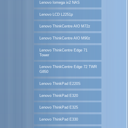
Lenovo Iomega ix2 NAS
Lenovo LCD L2251p
Lenovo ThinkCentre AIO M72z
Lenovo ThinkCentre AIO M90z
Lenovo ThinkCentre Edge 71
Tower
Lenovo ThinkCentre Edge 72 TWR
G850
Lenovo ThinkPad E220S
Lenovo ThinkPad E320
Lenovo ThinkPad E325
Lenovo ThinkPad E330