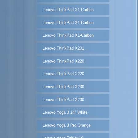
Lenovo ThinkPad X1 Carbon
Lenovo ThinkPad X1 Carbon
Lenovo ThinkPad X1-Carbon
Lenovo ThinkPad X201
Lenovo ThinkPad X220
Lenovo ThinkPad X220
Lenovo ThinkPad X230
Lenovo ThinkPad X230
Lenovo Yoga 3 14" White
Lenovo Yoga 3 Pro Orange