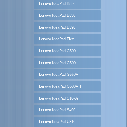
Lenovo IdeaPad B590
Lenovo IdeaPad B590
Lenovo IdeaPad B590
Lenovo IdeaPad Flex
Lenovo IdeaPad G500
Lenovo IdeaPad G500s
Lenovo IdeaPad G560A
Lenovo IdeaPad G580AH
Lenovo IdeaPad S10-3s
Lenovo IdeaPad S400
Lenovo IdeaPad U310