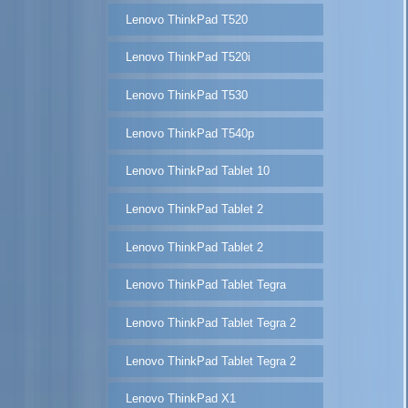
Lenovo ThinkPad T520
Lenovo ThinkPad T520i
Lenovo ThinkPad T530
Lenovo ThinkPad T540p
Lenovo ThinkPad Tablet 10
Lenovo ThinkPad Tablet 2
Lenovo ThinkPad Tablet 2
Lenovo ThinkPad Tablet Tegra
Lenovo ThinkPad Tablet Tegra 2
Lenovo ThinkPad Tablet Tegra 2
Lenovo ThinkPad X1