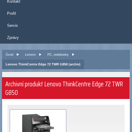
Kontakt
Profil
Servis
Zprávy
Úvod
Lenovo
PC, notebooky
Lenovo ThinkCentre Edge 72 TWR G850 (archiv)
Archivní produkt Lenovo ThinkCentre Edge 72 TWR
G850