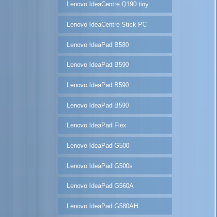
Lenovo IdeaCentre Q190 tiny
Lenovo IdeaCentre Stick PC
Lenovo IdeaPad B580
Lenovo IdeaPad B590
Lenovo IdeaPad B590
Lenovo IdeaPad B590
Lenovo IdeaPad Flex
Lenovo IdeaPad G500
Lenovo IdeaPad G500s
Lenovo IdeaPad G560A
Lenovo IdeaPad G580AH