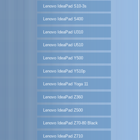
Lenovo IdeaPad S10-3s
Lenovo IdeaPad S400
Lenovo IdeaPad U310
Lenovo IdeaPad U510
Lenovo IdeaPad Y500
Lenovo IdeaPad Y510p
Lenovo IdeaPad Yoga 11
Lenovo IdeaPad Z360
Lenovo IdeaPad Z500
Lenovo IdeaPad Z70-80 Black
Lenovo IdeaPad Z710