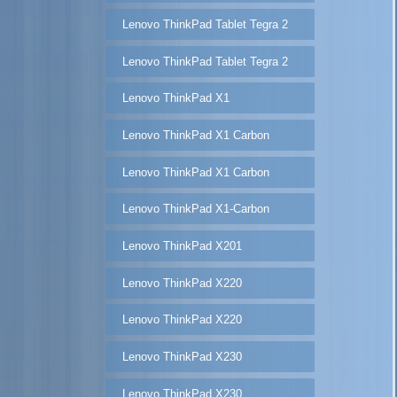
Lenovo ThinkPad Tablet Tegra 2
Lenovo ThinkPad Tablet Tegra 2
Lenovo ThinkPad X1
Lenovo ThinkPad X1 Carbon
Lenovo ThinkPad X1 Carbon
Lenovo ThinkPad X1-Carbon
Lenovo ThinkPad X201
Lenovo ThinkPad X220
Lenovo ThinkPad X220
Lenovo ThinkPad X230
Lenovo ThinkPad X230