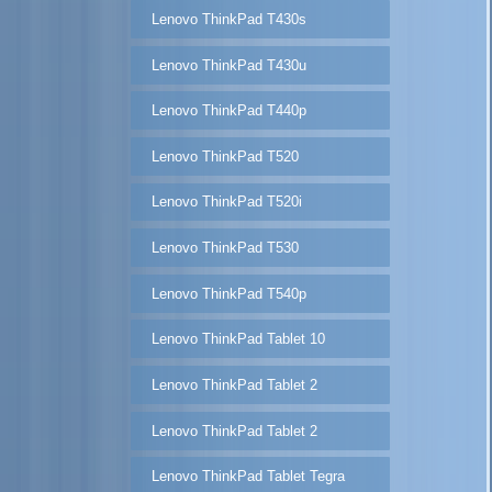
Lenovo ThinkPad T430s
Lenovo ThinkPad T430u
Lenovo ThinkPad T440p
Lenovo ThinkPad T520
Lenovo ThinkPad T520i
Lenovo ThinkPad T530
Lenovo ThinkPad T540p
Lenovo ThinkPad Tablet 10
Lenovo ThinkPad Tablet 2
Lenovo ThinkPad Tablet 2
Lenovo ThinkPad Tablet Tegra