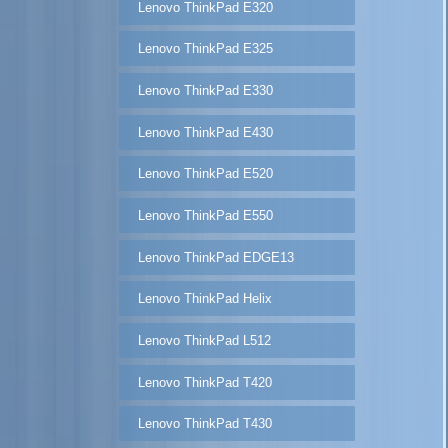
Lenovo ThinkPad E320
Lenovo ThinkPad E325
Lenovo ThinkPad E330
Lenovo ThinkPad E430
Lenovo ThinkPad E520
Lenovo ThinkPad E550
Lenovo ThinkPad EDGE13
Lenovo ThinkPad Helix
Lenovo ThinkPad L512
Lenovo ThinkPad T420
Lenovo ThinkPad T430