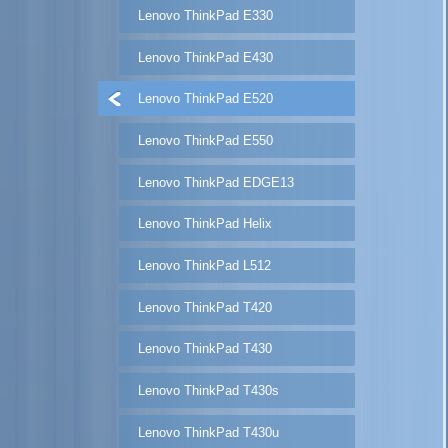
Lenovo ThinkPad E330
Lenovo ThinkPad E430
Lenovo ThinkPad E520
Lenovo ThinkPad E550
Lenovo ThinkPad EDGE13
Lenovo ThinkPad Helix
Lenovo ThinkPad L512
Lenovo ThinkPad T420
Lenovo ThinkPad T430
Lenovo ThinkPad T430s
Lenovo ThinkPad T430u