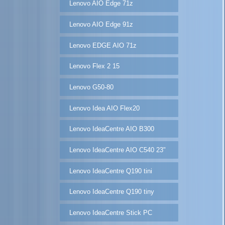
Lenovo AIO Edge 71z
Lenovo AIO Edge 91z
Lenovo EDGE AIO 71z
Lenovo Flex 2 15
Lenovo G50-80
Lenovo Idea AIO Flex20
Lenovo IdeaCentre AIO B300
Lenovo IdeaCentre AIO C540 23"
Lenovo IdeaCentre Q190 tini
Lenovo IdeaCentre Q190 tiny
Lenovo IdeaCentre Stick PC