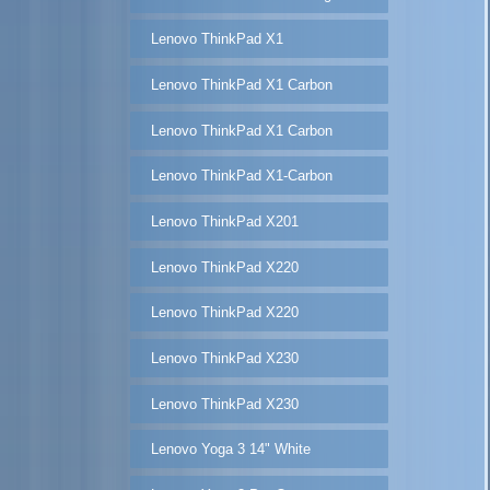
Lenovo ThinkPad X1
Lenovo ThinkPad X1 Carbon
Lenovo ThinkPad X1 Carbon
Lenovo ThinkPad X1-Carbon
Lenovo ThinkPad X201
Lenovo ThinkPad X220
Lenovo ThinkPad X220
Lenovo ThinkPad X230
Lenovo ThinkPad X230
Lenovo Yoga 3 14" White