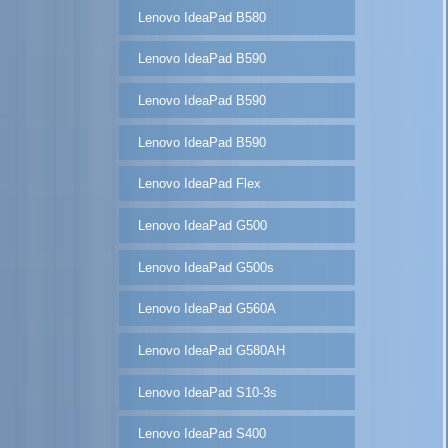
Lenovo IdeaPad B580
Lenovo IdeaPad B590
Lenovo IdeaPad B590
Lenovo IdeaPad B590
Lenovo IdeaPad Flex
Lenovo IdeaPad G500
Lenovo IdeaPad G500s
Lenovo IdeaPad G560A
Lenovo IdeaPad G580AH
Lenovo IdeaPad S10-3s
Lenovo IdeaPad S400