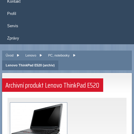
Kontakt
Profil
Servis
Zprávy
Úvod
Lenovo
PC, notebooky
Lenovo ThinkPad E520 (archiv)
Archivní produkt Lenovo ThinkPad E520