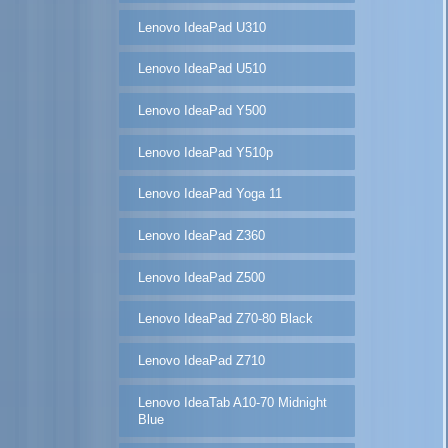
Lenovo IdeaPad U310
Lenovo IdeaPad U510
Lenovo IdeaPad Y500
Lenovo IdeaPad Y510p
Lenovo IdeaPad Yoga 11
Lenovo IdeaPad Z360
Lenovo IdeaPad Z500
Lenovo IdeaPad Z70-80 Black
Lenovo IdeaPad Z710
Lenovo IdeaTab A10-70 Midnight
Blue