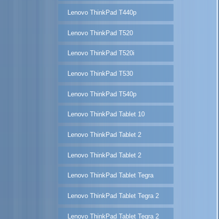
Lenovo ThinkPad T440p
Lenovo ThinkPad T520
Lenovo ThinkPad T520i
Lenovo ThinkPad T530
Lenovo ThinkPad T540p
Lenovo ThinkPad Tablet 10
Lenovo ThinkPad Tablet 2
Lenovo ThinkPad Tablet 2
Lenovo ThinkPad Tablet Tegra
Lenovo ThinkPad Tablet Tegra 2
Lenovo ThinkPad Tablet Tegra 2