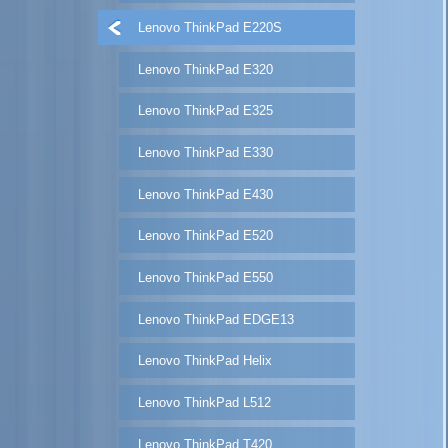
Lenovo ThinkPad E220S
Lenovo ThinkPad E320
Lenovo ThinkPad E325
Lenovo ThinkPad E330
Lenovo ThinkPad E430
Lenovo ThinkPad E520
Lenovo ThinkPad E550
Lenovo ThinkPad EDGE13
Lenovo ThinkPad Helix
Lenovo ThinkPad L512
Lenovo ThinkPad T420