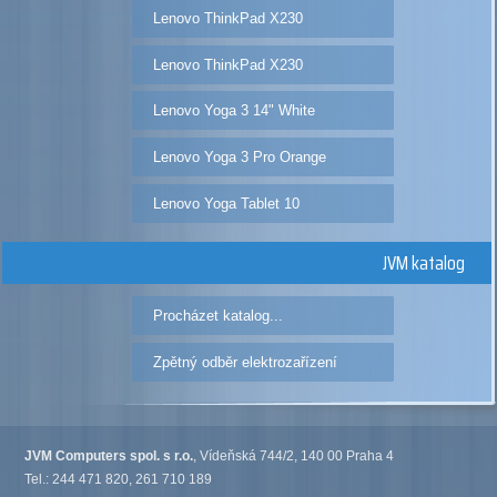
Lenovo ThinkPad X230
Lenovo ThinkPad X230
Lenovo Yoga 3 14" White
Lenovo Yoga 3 Pro Orange
Lenovo Yoga Tablet 10
JVM katalog
Procházet katalog...
Zpětný odběr elektrozařízení
JVM Computers spol. s r.o.
, Vídeňská 744/2, 140 00 Praha 4
Tel.: 244 471 820, 261 710 189