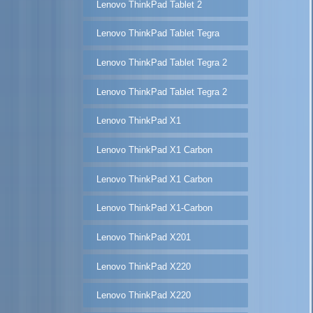
Lenovo ThinkPad Tablet 2
Lenovo ThinkPad Tablet Tegra
Lenovo ThinkPad Tablet Tegra 2
Lenovo ThinkPad Tablet Tegra 2
Lenovo ThinkPad X1
Lenovo ThinkPad X1 Carbon
Lenovo ThinkPad X1 Carbon
Lenovo ThinkPad X1-Carbon
Lenovo ThinkPad X201
Lenovo ThinkPad X220
Lenovo ThinkPad X220