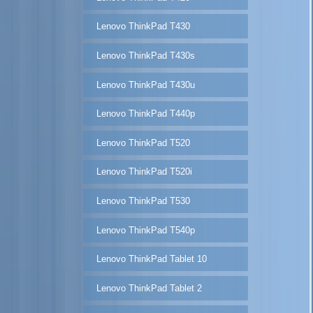
Lenovo ThinkPad T430
Lenovo ThinkPad T430s
Lenovo ThinkPad T430u
Lenovo ThinkPad T440p
Lenovo ThinkPad T520
Lenovo ThinkPad T520i
Lenovo ThinkPad T530
Lenovo ThinkPad T540p
Lenovo ThinkPad Tablet 10
Lenovo ThinkPad Tablet 2