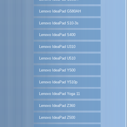
Lenovo IdeaPad G580AH
Lenovo IdeaPad S10-3s
Lenovo IdeaPad S400
Lenovo IdeaPad U310
Lenovo IdeaPad U510
Lenovo IdeaPad Y500
Lenovo IdeaPad Y510p
Lenovo IdeaPad Yoga 11
Lenovo IdeaPad Z360
Lenovo IdeaPad Z500