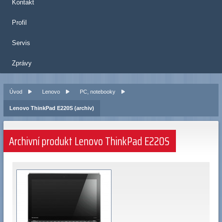
Kontakt
Profil
Servis
Zprávy
Úvod
Lenovo
PC, notebooky
Lenovo ThinkPad E220S (archiv)
Archivní produkt Lenovo ThinkPad E220S