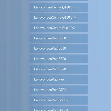
Lenovo IdeaCentre Q190 tini
Lenovo IdeaCentre Q190 tiny
Lenovo IdeaCentre Stick PC
Lenovo IdeaPad B580
Lenovo IdeaPad B590
Lenovo IdeaPad B590
Lenovo IdeaPad B590
Lenovo IdeaPad Flex
Lenovo IdeaPad G500
Lenovo IdeaPad G500s
Lenovo IdeaPad G560A