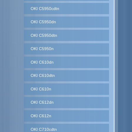
OKI C5950cdtn
OKI C5950dn
OKI C5950dtn
OKI C5950n
OKI C610dn
OKI C610dtn
OKI C610n
OKI C612dn
OKI C612n
OKI C710cdtn