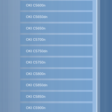
OKI C5600n
OKI C5650dn
OKI C5650n
OKI C5700n
OKI C5750dn
OKI C5750n
OKI C5800n
OKI C5850dn
OKI C5850n
OKI C5900n