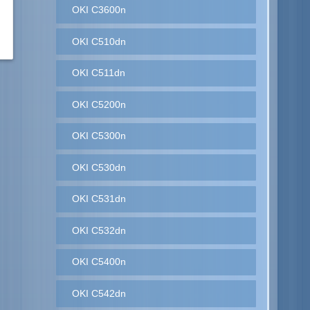
OKI C3600n
OKI C510dn
OKI C511dn
OKI C5200n
OKI C5300n
OKI C530dn
OKI C531dn
OKI C532dn
OKI C5400n
OKI C542dn