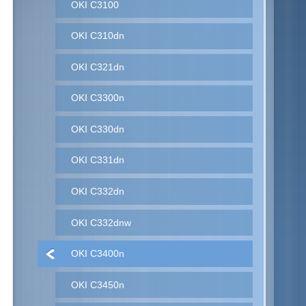
OKI C3100
OKI C310dn
OKI C321dn
OKI C3300n
OKI C330dn
OKI C331dn
OKI C332dn
OKI C332dnw
OKI C3400n
OKI C3450n