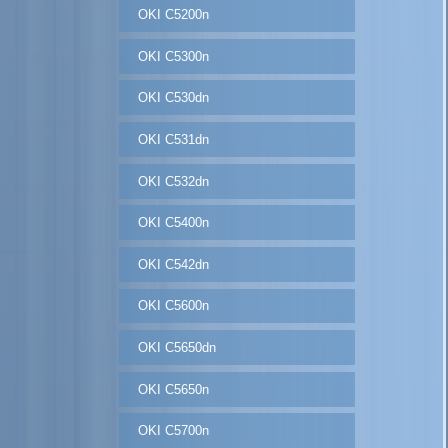
OKI C5200n
OKI C5300n
OKI C530dn
OKI C531dn
OKI C532dn
OKI C5400n
OKI C542dn
OKI C5600n
OKI C5650dn
OKI C5650n
OKI C5700n