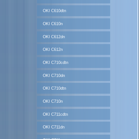
OKI C610dtn
OKI C610n
OKI C612dn
OKI C612n
OKI C710cdtn
OKI C710dn
OKI C710dtn
OKI C710n
OKI C711cdtn
OKI C711dn