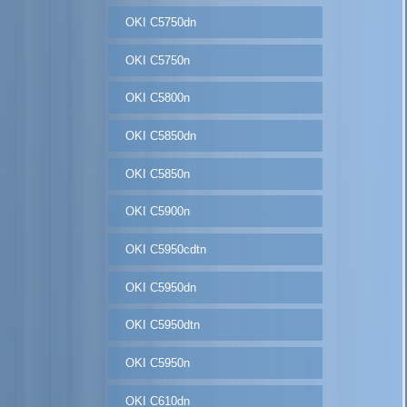
OKI C5750dn
OKI C5750n
OKI C5800n
OKI C5850dn
OKI C5850n
OKI C5900n
OKI C5950cdtn
OKI C5950dn
OKI C5950dtn
OKI C5950n
OKI C610dn