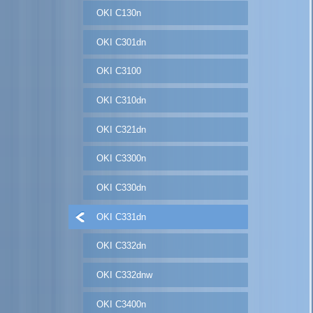
OKI C130n
OKI C301dn
OKI C3100
OKI C310dn
OKI C321dn
OKI C3300n
OKI C330dn
OKI C331dn
OKI C332dn
OKI C332dnw
OKI C3400n