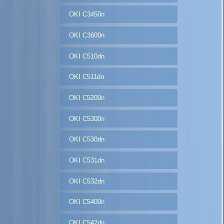
OKI C3450n
OKI C3600n
OKI C510dn
OKI C511dn
OKI C5200n
OKI C5300n
OKI C530dn
OKI C531dn
OKI C532dn
OKI C5400n
OKI C542dn