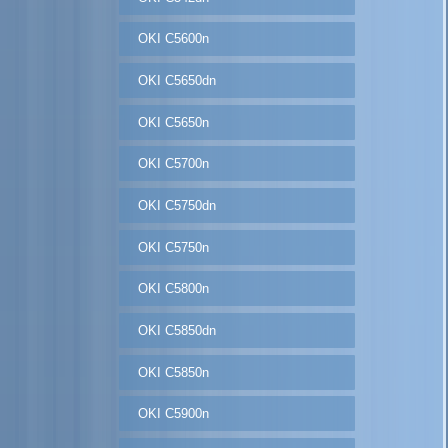
OKI C5600n
OKI C5650dn
OKI C5650n
OKI C5700n
OKI C5750dn
OKI C5750n
OKI C5800n
OKI C5850dn
OKI C5850n
OKI C5900n