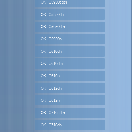
OKI C5950cdtn
OKI C5950dn
OKI C5950dtn
OKI C5950n
OKI C610dn
OKI C610dtn
OKI C610n
OKI C612dn
OKI C612n
OKI C710cdtn
OKI C710dn