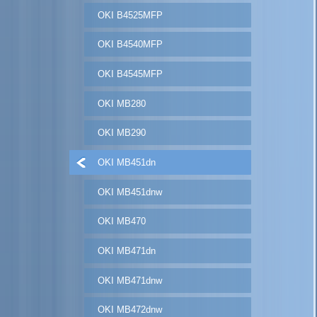
OKI B4525MFP
OKI B4540MFP
OKI B4545MFP
OKI MB280
OKI MB290
OKI MB451dn
OKI MB451dnw
OKI MB470
OKI MB471dn
OKI MB471dnw
OKI MB472dnw