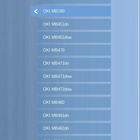
OKI MB290
OKI MB451dn
OKI MB451dnw
OKI MB470
OKI MB471dn
OKI MB471dnw
OKI MB472dnw
OKI MB480
OKI MB491dn
OKI MB492dn