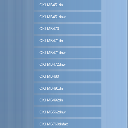
OKI MB451dn
OKI MB451dnw
OKI MB470
OKI MB471dn
OKI MB471dnw
OKI MB472dnw
OKI MB480
OKI MB491dn
OKI MB492dn
OKI MB562dnw
OKI MB760dnfax