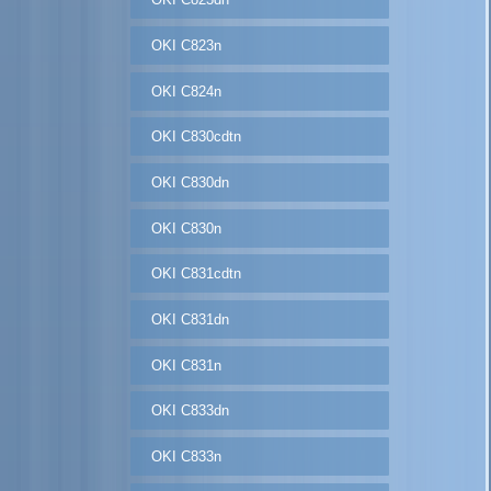
OKI C823n
OKI C824n
OKI C830cdtn
OKI C830dn
OKI C830n
OKI C831cdtn
OKI C831dn
OKI C831n
OKI C833dn
OKI C833n