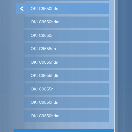
OKI C9650hdn
OKI C9650hdtn
OKI C9650n
OKI C9655dn
OKI C9655hdn
OKI C9655hdtn
OKI C9655n
OKI C9850hdn
OKI C9850hdtn