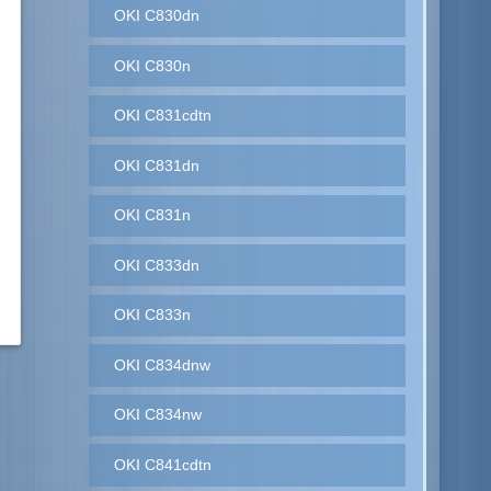
OKI C830dn
OKI C830n
OKI C831cdtn
OKI C831dn
OKI C831n
OKI C833dn
OKI C833n
OKI C834dnw
OKI C834nw
OKI C841cdtn