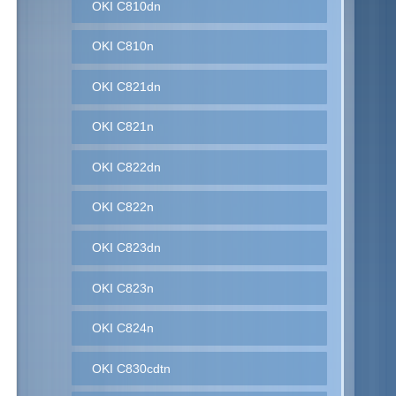
OKI C810dn
OKI C810n
OKI C821dn
OKI C821n
OKI C822dn
OKI C822n
OKI C823dn
OKI C823n
OKI C824n
OKI C830cdtn