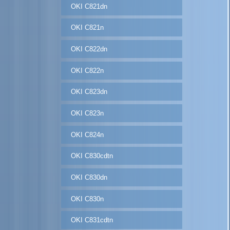
OKI C821dn
OKI C821n
OKI C822dn
OKI C822n
OKI C823dn
OKI C823n
OKI C824n
OKI C830cdtn
OKI C830dn
OKI C830n
OKI C831cdtn