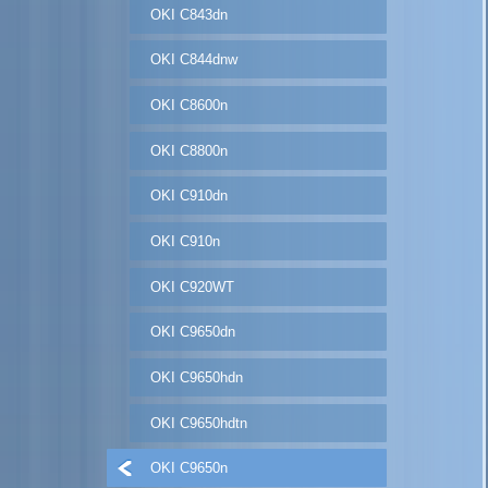
OKI C843dn
OKI C844dnw
OKI C8600n
OKI C8800n
OKI C910dn
OKI C910n
OKI C920WT
OKI C9650dn
OKI C9650hdn
OKI C9650hdtn
OKI C9650n