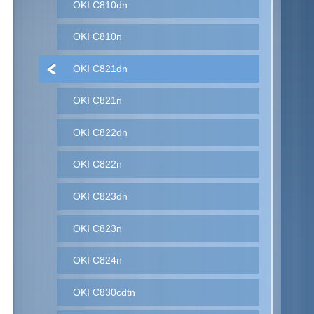
OKI C810dn
OKI C810n
OKI C821dn
OKI C821n
OKI C822dn
OKI C822n
OKI C823dn
OKI C823n
OKI C824n
OKI C830cdtn