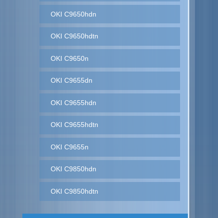
OKI C9650hdn
OKI C9650hdtn
OKI C9650n
OKI C9655dn
OKI C9655hdn
OKI C9655hdtn
OKI C9655n
OKI C9850hdn
OKI C9850hdtn