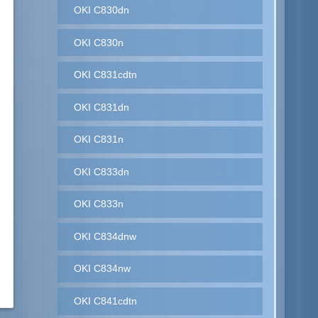
OKI C830dn
OKI C830n
OKI C831cdtn
OKI C831dn
OKI C831n
OKI C833dn
OKI C833n
OKI C834dnw
OKI C834nw
OKI C841cdtn